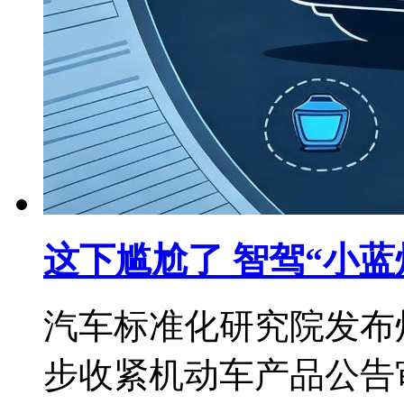
这下尴尬了 智驾“小
汽车标准化研究院发布
步收紧机动车产品公告审核要