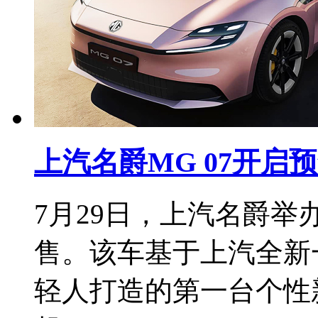
上汽名爵MG 07开启预
7月29日，上汽名爵举
售。该车基于上汽全新
轻人打造的第一台个性新