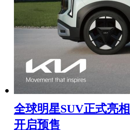
全球明星SUV正式亮相
开启预售