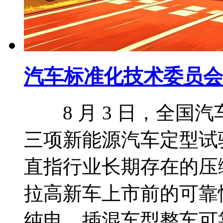
汽车标准化技术委员会
8 月 3 日，全国
三项新能源汽车定型试
直指行业长期存在的压
拉高新车上市前的可靠
纯电、插混车型整车可