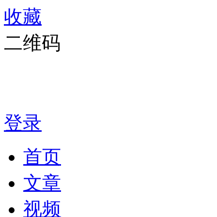
收藏
二维码
登录
首页
文章
视频