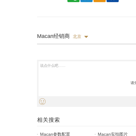
Macan经销商
北京
请
相关搜索
Macan参数配置
Macan实拍图片