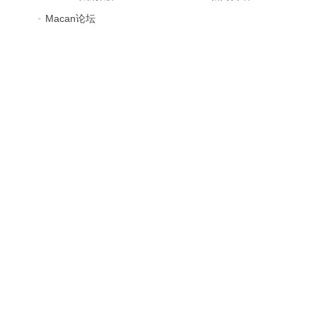
Macan论坛