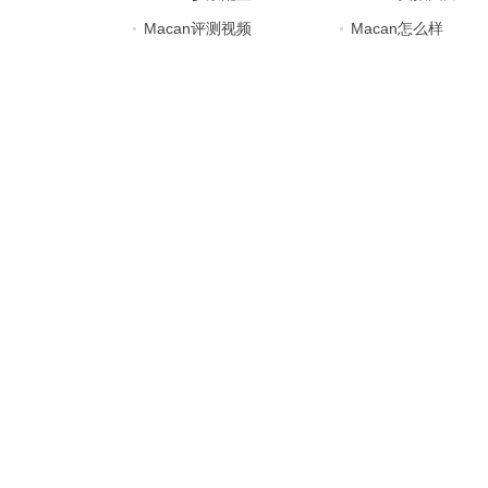
Macan评测视频
Macan怎么样