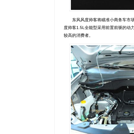
东风风度帅客将瞄准小商务车市场
度帅客1.5L全能型采用前置前驱的
较高的消费者。