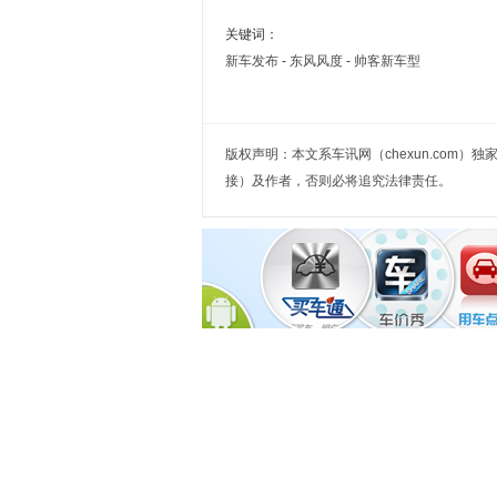
关键词：
新车发布
-
东风风度
-
帅客新车型
版权声明：本文系车讯网（chexun.com
接）及作者，否则必将追究法律责任。