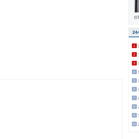
狂
2
1
2
3
4
5
6
7
8
9
10