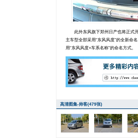
此外东风旗下郑州日产也将正式开
主车型全部采用“东风风度”的全新命
用“东风风度+车系名称”的命名方式。
高清图集-帅客(479张)