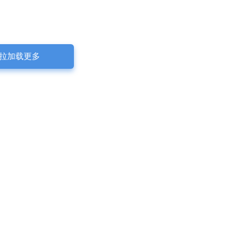
拉加载更多