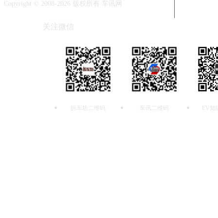
Copyright © 2008-2026 版权所有 车讯网
关注微信
拆车坊二维码
车讯二维码
EV知