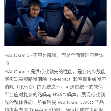
HALOsonic - 不只是降噪，而是全面管理声音体
验
HALOsonic 提供行业领先的性能，是业内少数能
够实现高频路噪消除（HFRNC）和空调系统噪声
消除（HVNC）的系统之一。可通过统一的软件
平台应对复杂的路噪与 HVAC 噪声，展现行业领
先的整体性能。所有哈曼 HALOsonic ANC 产品
均搭载专属 TrueAudio功能，确保即使在主动降