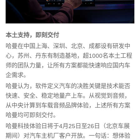
本土支持，即刻交付
哈曼在中国上海、深圳、北京、成都设有研发中
心，苏州、丹东有制造基地，超1000名本土工程
师的团队力量，让所有方案都能快速响应国内车
企需求。
哈曼认为，软件定义汽车的决胜关键是技术能否
快速、安全、稳定地量产上车。从视觉到音频，
从中央计算到车载音频品牌体验，上述所有方案
哈曼均可即刻交付。
哈曼科技体验日将于4月25日至26日（北京车展
期间）对汽车主机厂客户开放。一句话：想体验