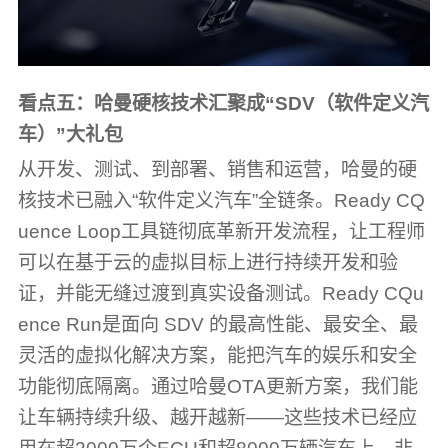
看点五：
哈曼硬核技术
汇聚成“SDV（软件定义汽
车）”大礼包
从开发、测试、到部署、销售和运营，哈曼的硬
核技术已融入“软件定义汽车”全链条。Ready CQ
uence Loop工具链彻底革新开发流程，让工程师
可以在基于云的虚拟目标上进行持续开发和验
证，并能无缝过渡到真实设备测试。Ready CQu
ence Run是面向 SDV 的最高性能、最安全、最
灵活的虚拟化解决方案，能把汽车的娱乐和安全
功能彻底隔离。通过哈曼OTA更新方案，我们能
让车辆持续升级、越开越新——这些技术已经应