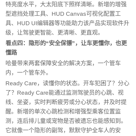
特亮度水平，大太阳底下照样清晰。新增的增强
型遮挡处理工具、HUD Canvas可视化配置工
具、HUD UI编辑器等功能助力该产品实现软件升
级，让驾驶更智能、更清晰、更直观。
看点四：隐形的“安全保镖”，让车更懂你，也更
懂路
哈曼带来两套保障安全的解决方案，一个管车
内，一个管车外。
Ready Care，读懂你的状态。开车犯困了？分心
了？Ready Care能通过监测驾驶员的心跳、视
线、坐姿，实时判断疲劳或分心状态，并及时提
醒。新增的单次心跳检测和增强型乘客位置监
测，连后排儿童或宠物是否被遗忘也能感知到。
它就像一个隐形的副驾，默默守护全车人的安