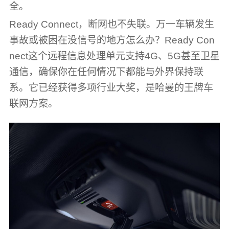
全。
Ready Connect，断网也不失联。万一车辆发生
事故或被困在没信号的地方怎么办？Ready Con
nect这个远程信息处理单元支持4G、5G甚至卫星
通信，确保你在任何情况下都能与外界保持联
系。它已经获得多项行业大奖，是哈曼的王牌车
联网方案。