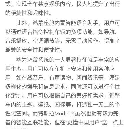
式，实现全车共享娱乐内容，极大地提升了出行
的便捷性和趣味性。
此外，鸿蒙座舱内置智能语音助手，用户可
以通过语音指令控制车辆的多项功能，如导航、
音乐播放、空调调节等，无需手动操作，提高了
驾驶的安全性和便捷性。
华为鸿蒙系统的一大显著特征就是丰富的应
用生态，用户可以在车机上安装和使用各种应
用，如在线音乐、有声读物、新闻资讯等，满足
多样化的娱乐和信息需求。同时还可以进行个性
化定制，用户可以根据自己的喜好和需求，调整
车内的主题、壁纸、图标等，打造独一无二的个
性化空间。而特斯拉Model Y虽然也拥有较为完
善的智能互联功能，但在“更懂中国用户”这一点上