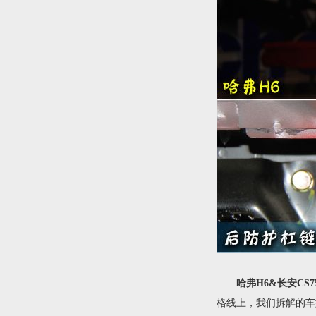
哈弗H6&长安CS7
格线上，我们拆解的车