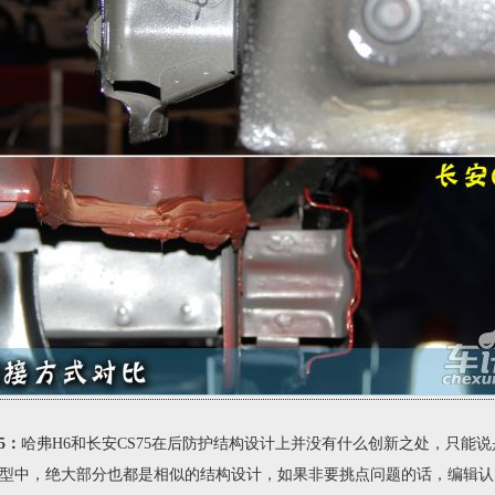
5：
哈弗H6和长安CS75在后防护结构设计上并没有什么创新之处，只能
型中，绝大部分也都是相似的结构设计，如果非要挑点问题的话，编辑认