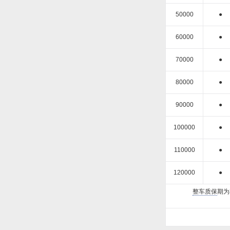
50000
●
60000
●
70000
●
80000
●
90000
●
100000
●
110000
●
120000
●
整车质保
期为