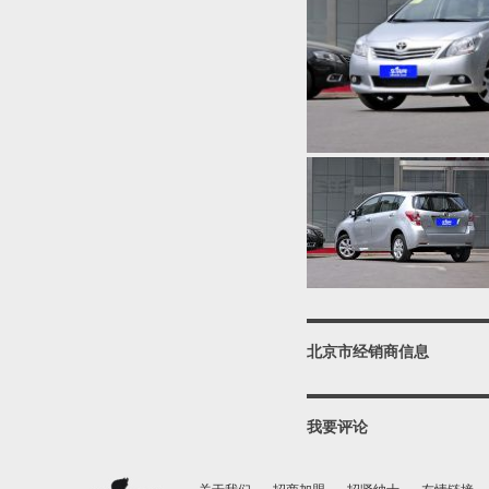
北京市经销商信息
我要评论