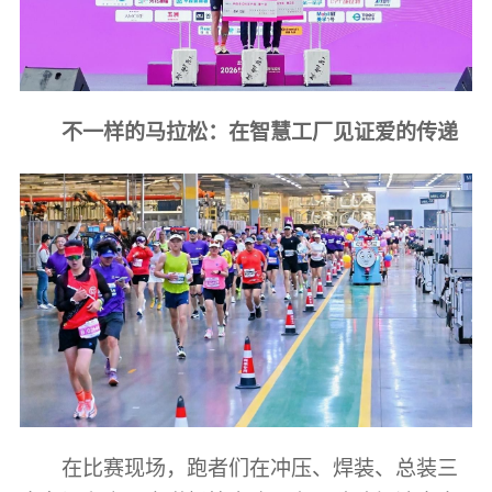
不一样的马拉松：在智慧工厂见证爱的传递
在比赛现场，跑者们在冲压、焊装、总装三