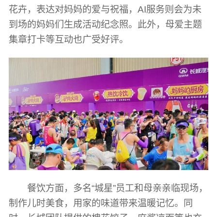
花卉，表达对妈妈的爱与祝福，AI服务则会为未
到场的妈妈们生成活动纪念照。此外，母爱主题
集章打卡等互动也广受好评。
餐饮方面，多名“城星”员工和母亲亲临现场，
制作儿时美食，用家的味道带来温暖记忆。同