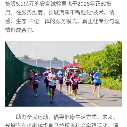
投资5.1亿元的安全试验室也于2025年正式投
用。在服务维度，长城汽车不断强化“技术、情
感、生态”三位一体的服务模式，真正让专业与温
情形成合力。
助力全民运动、倡导健康生活方式。未来，
长城汽车将继续投身马拉松等社会实践活动，锁