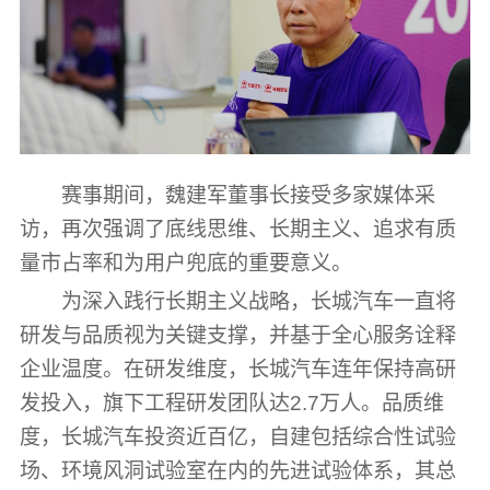
赛事期间，魏建军董事长接受多家媒体采
访，再次强调了底线思维、长期主义、追求有质
量市占率和为用户兜底的重要意义。
为深入践行长期主义战略，长城汽车一直将
研发与品质视为关键支撑，并基于全心服务诠释
企业温度。在研发维度，长城汽车连年保持高研
发投入，旗下工程研发团队达2.7万人。品质维
度，长城汽车投资近百亿，自建包括综合性试验
场、环境风洞试验室在内的先进试验体系，其总