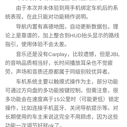
由于本次并未体验到用手机绑定车机后的系
统表现，在此只能对功能稍作说明。
导航内置有高德地图，自动更新数据包，理
论上是靠谱的，加上整合到HUD抬头显示的路线
指引，使用体验不会太差。
音乐还是没有Carplay，比较遗憾，但是JBL
的音响品质相当好，长时间播放耳朵也不觉疲
劳，声场和音质还原都属于同级别较优异者。
车机系统主要以触摸式操作为主，部分功能
可通过方向盘的多功能按键控制。但需注意，很
多功能会在速度高于15公里时（可能更低）锁定
操作，比如连接手机蓝牙、关闭导航提示等。对
长期使用的车主来说这完全不用顾虑，因为这些
功能一次调节好就ok了。