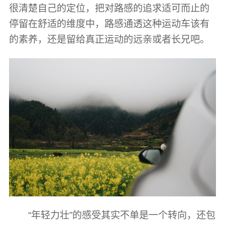
很清楚自己的定位，把对路感的追求适可而止的
停留在舒适的维度中，路感通透这种运动车该有
的素养，还是留给真正运动的远亲或者长兄吧。
“年轻力壮”的感受其实不单是一个转向，还包