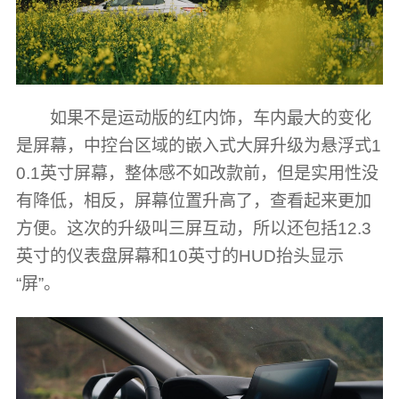
如果不是运动版的红内饰，车内最大的变化
是屏幕，中控台区域的嵌入式大屏升级为悬浮式1
0.1英寸屏幕，整体感不如改款前，但是实用性没
有降低，相反，屏幕位置升高了，查看起来更加
方便。这次的升级叫三屏互动，所以还包括12.3
英寸的仪表盘屏幕和10英寸的HUD抬头显示
“屏”。