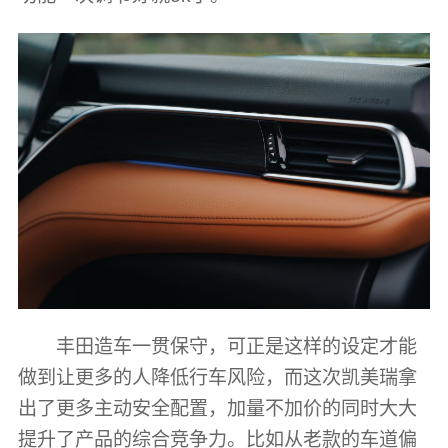
丰田造车一贯保守，可正是这样的设定才能
做到让更多的人降低行车风险，而这次凯美瑞拿
出了更多主动安全配置，加量不加价的同时大大
提升了产品的综合竞争力。比如从老款的车道偏