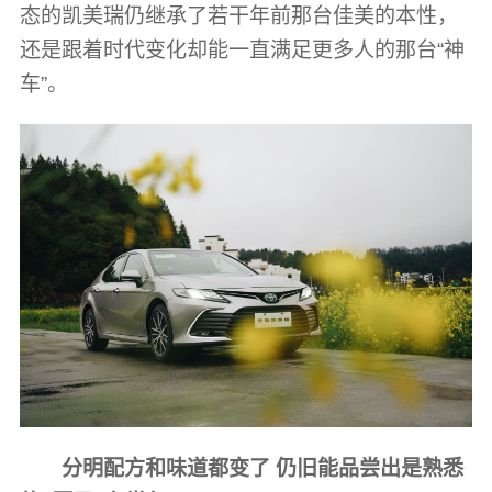
态的凯美瑞仍继承了若干年前那台佳美的本性，
还是跟着时代变化却能一直满足更多人的那台“神
车”。
分明配方和味道都变了 仍旧能品尝出是熟悉