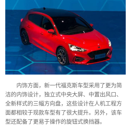
内饰方面，新一代福克斯车型采用了更为简
洁的内饰设计，独立式中央大屏、中置出风口、
全新样式的三幅方向盘，这些设计在人机工程方
面都相较于现款车型有了很大提升。另外，该车
型还配备了更易于操作的旋钮式换挡器。