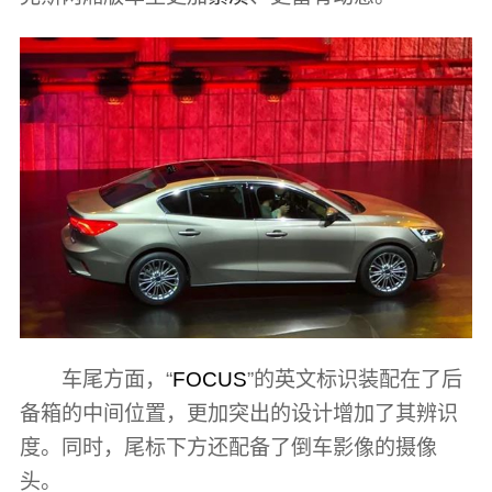
车尾方面，“
FOCUS
”的英文标识装配在了后
备箱的中间位置，更加突出的设计增加了其辨识
度。同时，尾标下方还配备了倒车影像的摄像
头。