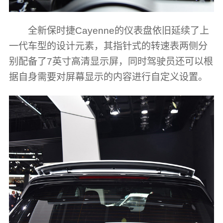
全新保时捷Cayenne的仪表盘依旧延续了上
一代车型的设计元素，其指针式的转速表两侧分
别配备了7英寸高清显示屏，同时驾驶员还可以根
据自身需要对屏幕显示的内容进行自定义设置。