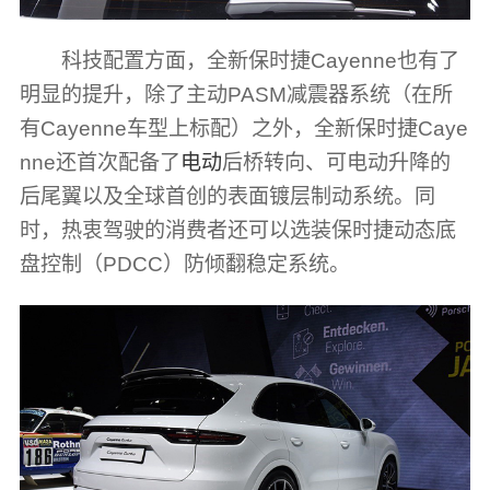
科技配置方面，全新保时捷Cayenne也有了
明显的提升，除了主动PASM减震器系统（在所
有Cayenne车型上标配）之外，全新保时捷Caye
nne还首次配备了
电动
后桥转向、可电动升降的
后尾翼以及全球首创的表面镀层制动系统。同
时，热衷驾驶的消费者还可以选装保时捷动态底
盘控制（PDCC）防倾翻稳定系统。