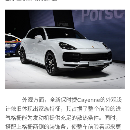
外观方面，全新保时捷Cayenne的外观设
计依旧体现出家族特征，其占据了整个前脸的进
气格栅能为发动机提供充足的散热条件。同时，
搭配上格栅两侧的装饰条，使整车前脸看起来更