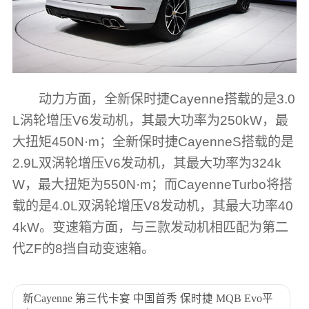
动力方面，全新保时捷Cayenne搭载的是3.0
L涡轮增压V6发动机，其最大功率为250kW，最
大扭矩450N·m；全新保时捷CayenneS搭载的是
2.9L双涡轮增压V6发动机，其最大功率为324k
W，最大扭矩为550N·m；而CayenneTurbo将搭
载的是4.0L双涡轮增压V8发动机，其最大功率40
4kW。变速箱方面，与三款发动机相匹配为第二
代ZF的8挡自动变速箱。
新Cayenne 第三代卡宴 中国首秀 保时捷 MQB Evo平