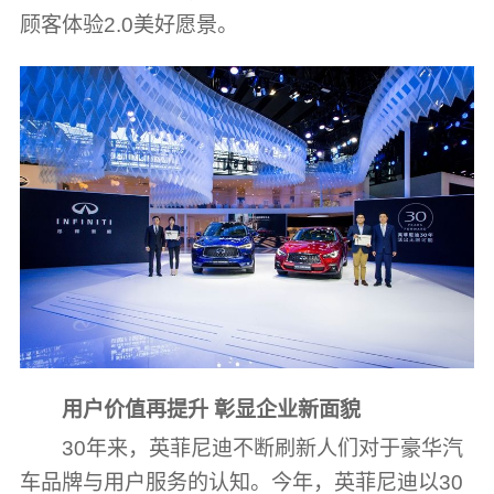
顾客体验2.0美好愿景。
用户价值再提升 彰显企业新面貌
30年来，英菲尼迪不断刷新人们对于豪华汽
车品牌与用户服务的认知。今年，英菲尼迪以30