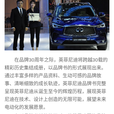
在品牌30周年之际，英菲尼迪将跨越30载的
精彩历史集结成册，以品牌书的形式展现出来。
通过丰富多样的产品资料、生动可感的品牌故
事、清晰细致的成长轨迹，英菲尼迪品牌书完整
呈现英菲尼迪从诞生至今的辉煌历程，展现英菲
尼迪在技术、设计上创造的无限可能，展望未来
电动化的发展愿景。