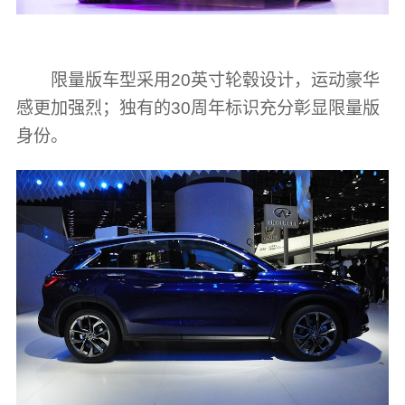
限量版车型采用20英寸轮毂设计，运动豪华
感更加强烈；独有的30周年标识充分彰显限量版
身份。