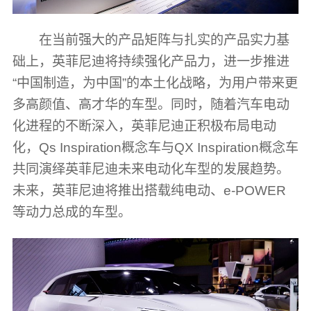
在当前强大的产品矩阵与扎实的产品实力基
础上，英菲尼迪将持续强化产品力，进一步推进
“中国制造，为中国”的本土化战略，为用户带来更
多高颜值、高才华的车型。同时，随着汽车电动
化进程的不断深入，英菲尼迪正积极布局电动
化，Qs Inspiration概念车与QX Inspiration概念车
共同演绎英菲尼迪未来电动化车型的发展趋势。
未来，英菲尼迪将推出搭载纯电动、e-POWER
等动力总成的车型。