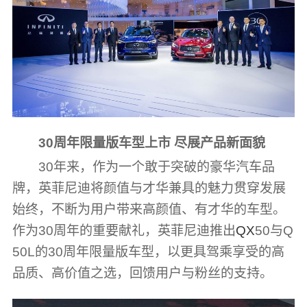
30周年限量版车型上市 尽展产品新面貌
30年来，作为一个敢于突破的豪华汽车品
牌，英菲尼迪将颜值与才华兼具的魅力贯穿发展
始终，不断为用户带来高颜值、有才华的车型。
作为30周年的重要献礼，英菲尼迪推出
QX
50与Q
50L的30周年限量版车型，以更具驾乘享受的高
品质、高价值之选，回馈用户与粉丝的支持。