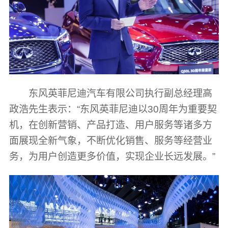
东风英菲尼迪汽车有限公司执行副总经理高
政浩先生表示：“东风英菲尼迪以30周年为重要契
机，在创新营销、产品打造、用户服务等诸多方
面展现全新气象，不断优化销售、服务等经营业
务，为用户创造更多价值，实现企业长远发展。”