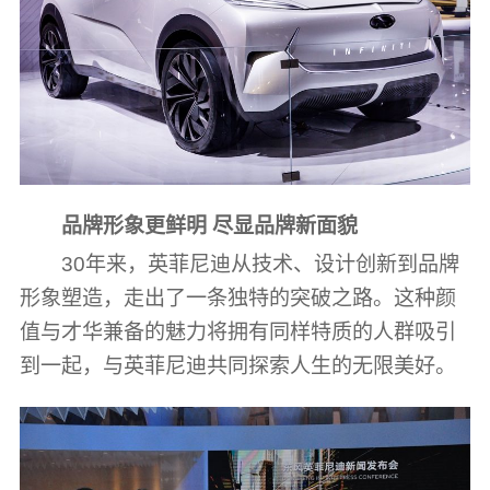
品牌形象更鲜明 尽显品牌新面貌
30年来，英菲尼迪从技术、设计创新到品牌
形象塑造，走出了一条独特的突破之路。这种颜
值与才华兼备的魅力将拥有同样特质的人群吸引
到一起，与英菲尼迪共同探索人生的无限美好。