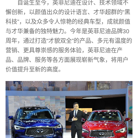
自诞生至今，英菲尼迪在设计、技术领域不
懈创新，以颜值出众的设计语言、才华超群的“黑
科技”，以及众多令人惊艳的经典车型，成就颜值
与才华兼备的独特魅力。今年是英菲尼迪品牌30
周年，通过打造“才貌双全”的产品、多元有温度的
营销、更具尊崇感的服务体验，英菲尼迪在产
品、品牌、服务等各方面展现崭新气象，将用户
价值提升至新的高度。