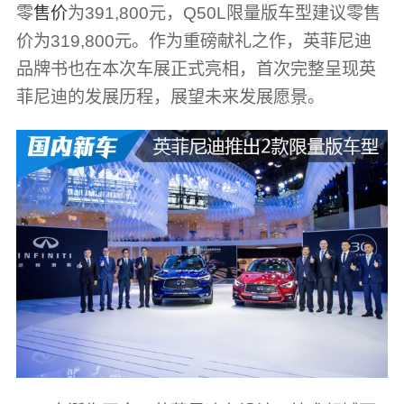
零
售价
为391,800元，Q50L限量版车型建议零售
价为319,800元。作为重磅献礼之作，英菲尼迪
品牌书也在本次车展正式亮相，首次完整呈现英
菲尼迪的发展历程，展望未来发展愿景。