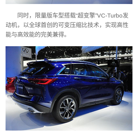
同时，限量版车型搭载“超变擎”VC-Turbo发
动机，以全球首创的可变压缩比技术，实现高性
能与高效能的完美兼得。