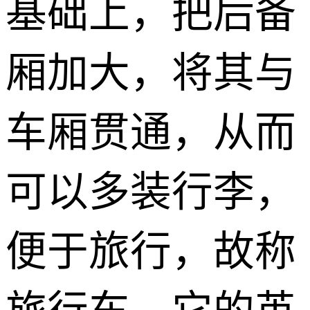
基础上，把后备
厢加大，将其与
车厢贯通，从而
可以多装行李，
便于旅行，故称