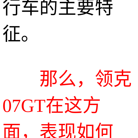
行车的主要特
征。
那么，领克
07GT在这方
面，表现如何