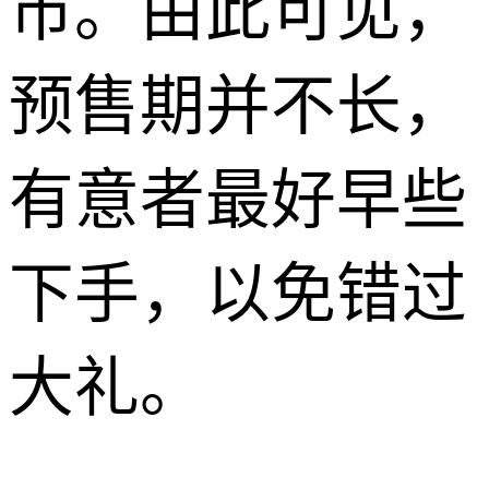
市。由此可见，
预售期并不长，
有意者最好早些
下手，以免错过
大礼。