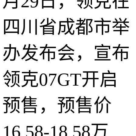
月29日，领克在
四川省成都市举
办发布会，宣布
领克07GT开启
预售，预售价
16.58-18.58万