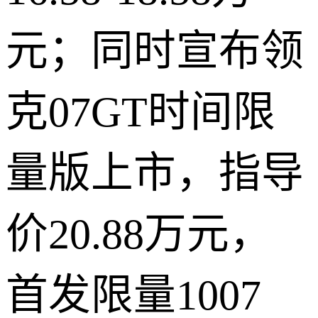
元；同时宣布领
克07GT时间限
量版上市，指导
价20.88万元，
首发限量1007