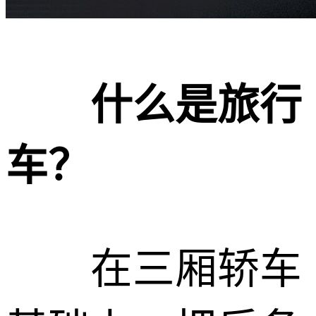
什么是旅行
车？
在三厢轿车