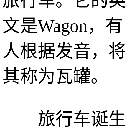
旅行车。它的英
文是Wagon，有
人根据发音，将
其称为瓦罐。
旅行车诞生