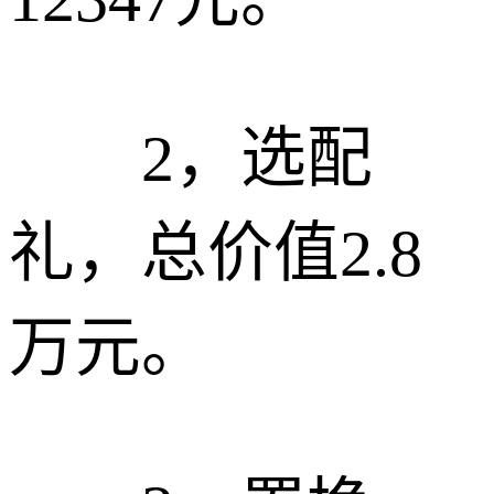
2，选配
礼，总价值2.8
万元。