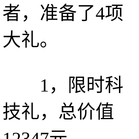
者，准备了4项
大礼。
1，限时科
技礼，总价值
12347元。