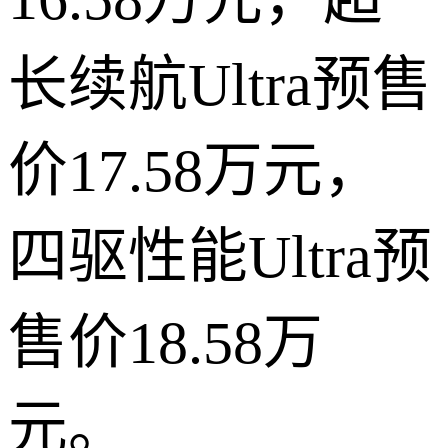
长续航Ultra预售
价17.58万元，
四驱性能Ultra预
售价18.58万
元。