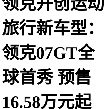
领克开创运动
旅行新车型：
领克07GT全
球首秀 预售
16.58万元起