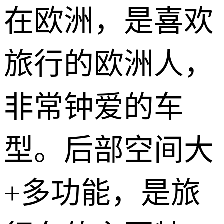
在欧洲，是喜欢
旅行的欧洲人，
非常钟爱的车
型。后部空间大
+多功能，是旅