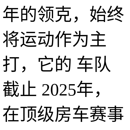
年的领克，始终
将运动作为主
打，它的
车队
截止
2025年，
在顶级房车赛事