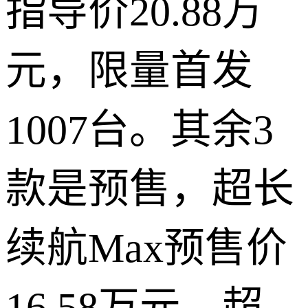
指导价20.88万
元，限量首发
1007台。其余3
款是预售，超长
续航Max预售价
16.58万元，超