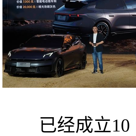
已经成立10