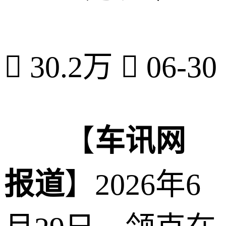

30.2万

06-30
【
车讯网
报道
】2026年6