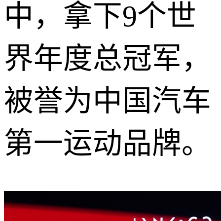
中，拿下9个世
界年度总冠军，
被誉为
中国汽车
第一运动品牌。