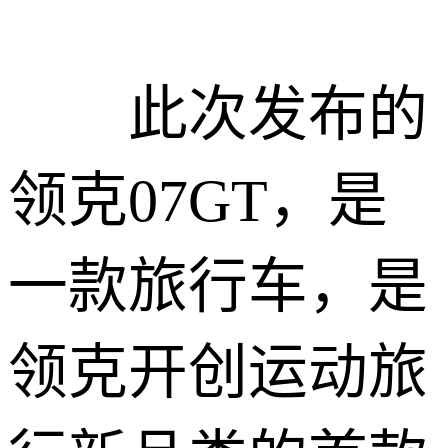
此次发布的
领克07GT，是
一款旅行车，是
领克开创运动旅