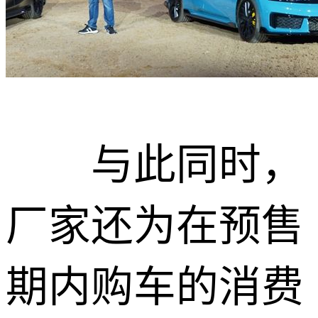
与此同时，
厂家还为在预售
期内购车的消费