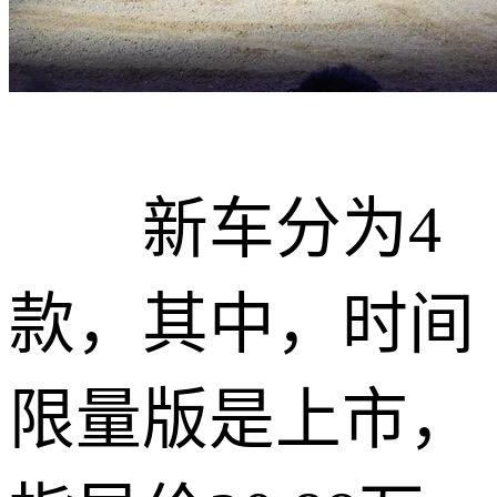
新车分为4
款，其中，时间
限量版是上市，