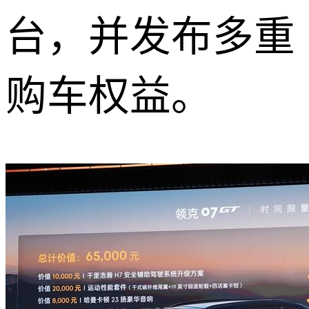
台，并发布多重
购车权益。