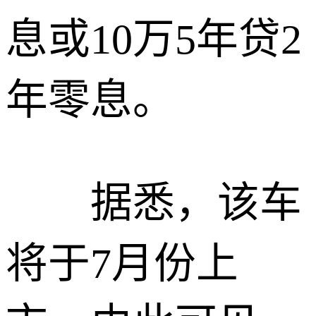
息或10万5年贷2
年零息。
据悉，该车
将于7月份上