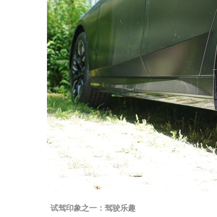
试驾印象之一：驾驶乐趣