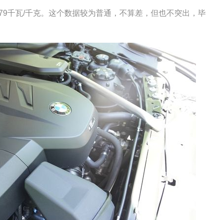
079千瓦/千克。这个数据较为普通，不算差，但也不突出，毕