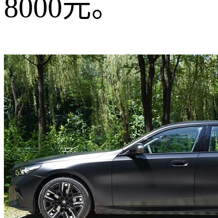
8000元。