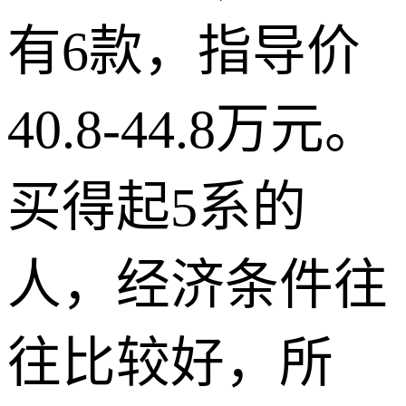
有6款，指导价
40.8-44.8万元。
买得起5系的
人，经济条件往
往比较好，所