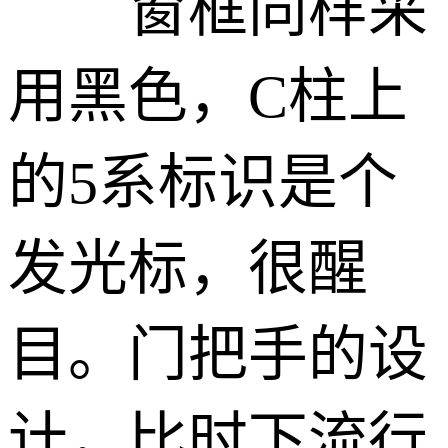
窗框同样采
用黑色，C柱上
的5系标识是个
发光标，很醒
目。门把手的设
计，比时下流行