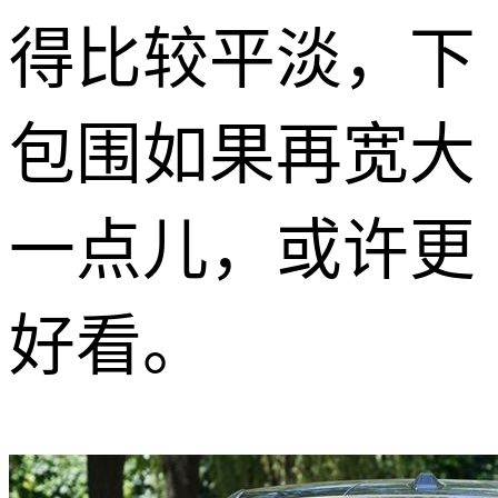
得比较平淡，下
包围如果再宽大
一点儿，或许更
好看。