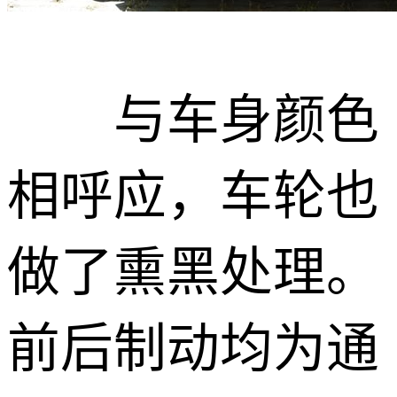
与车身颜色
相呼应，车轮也
做了熏黑处理。
前后制动均为通