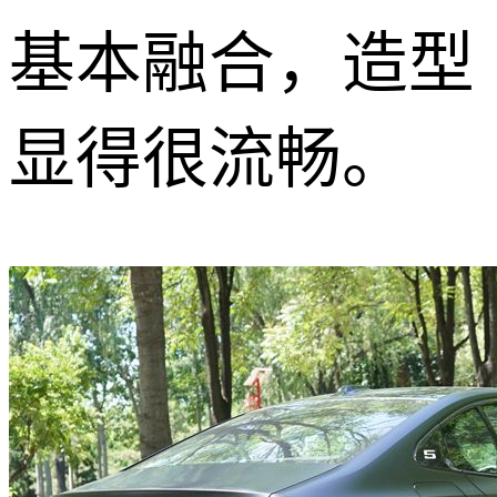
基本融合，造型
显得很流畅。