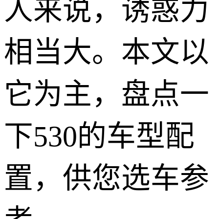
人来说，诱惑力
相当大。本文以
它为主，盘点一
下530的车型配
置，供您选车参