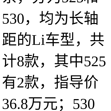
530，均为长轴
距的Li车型，共
计8款，其中525
有2款，指导价
36.8万元；530