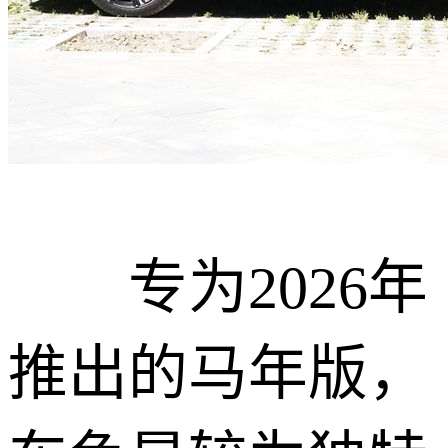
专为2026年
推出的马年版，