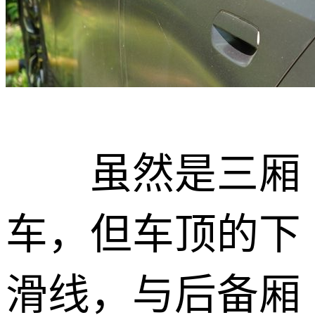
虽然是三厢
车，但车顶的下
滑线，与后备厢