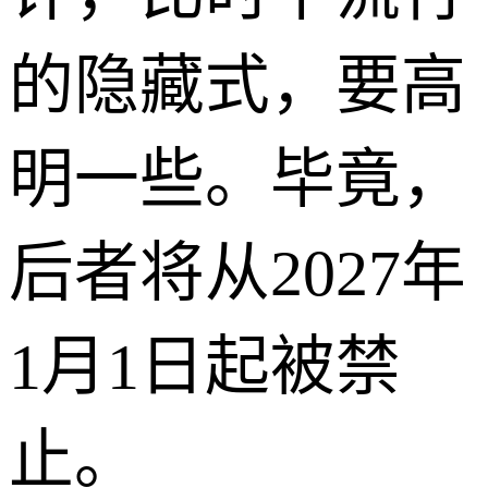
的隐藏式，要高
明一些。毕竟，
后者将从2027年
1月1日起被禁
止。