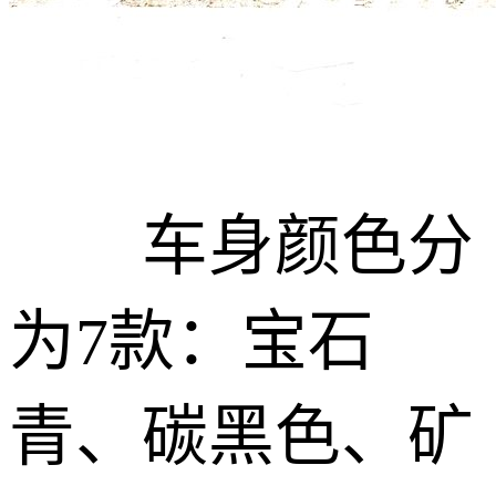
车身颜色分
为7款：宝石
青、碳黑色、矿