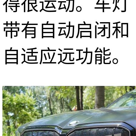
得很运动。车灯
带有自动启闭和
自适应远功能。