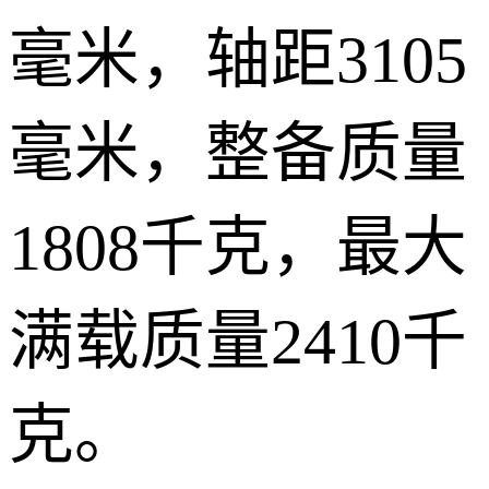
毫米，轴距3105
毫米，整备质量
1808千克，最大
满载质量2410千
克。