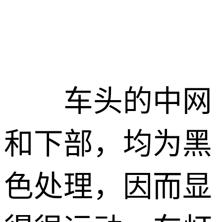
车头的中网
和下部，均为黑
色处理，因而显