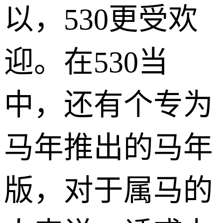
以，530更受欢
迎。在530当
中，还有个专为
马年推出的马年
版，对于属马的