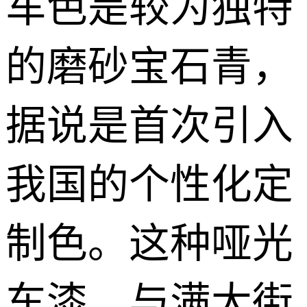
车色是较为独特
的磨砂宝石青，
据说是首次引入
我国的个性化定
制色。这种哑光
车漆，与满大街