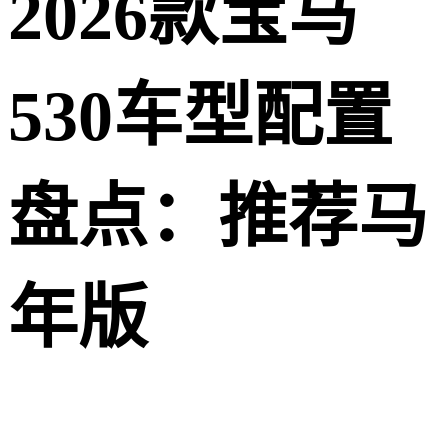
2026款宝马
530车型配置
盘点：推荐马
年版