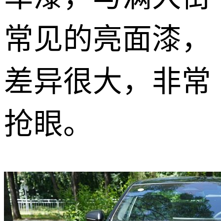
常见的亮面漆，
差异很大，非常
抢眼。